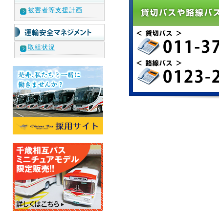
被害者等支援計画
取組状況