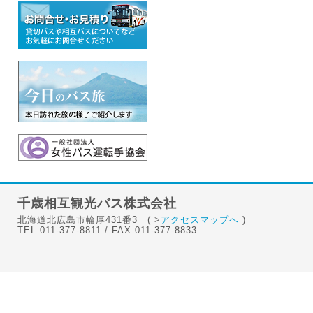
千歳相互観光バス株式会社
北海道北広島市輪厚431番3 ( >
アクセスマップへ
)
TEL.011-377-8811 / FAX.011-377-8833