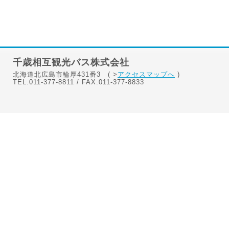
千歳相互観光バス株式会社
北海道北広島市輪厚431番3 ( >
アクセスマップへ
)
TEL.011-377-8811 / FAX.011-377-8833