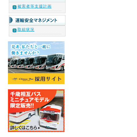
被害者等支援計画
取組状況