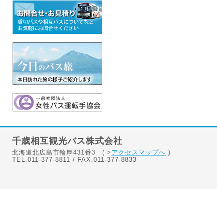
千歳相互観光バス株式会社
北海道北広島市輪厚431番3 ( >
アクセスマップへ
)
TEL.011-377-8811 / FAX.011-377-8833